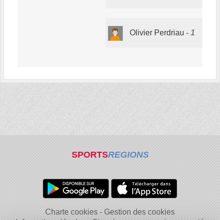
Olivier Perdriau
1
SPORTS
REGIONS
Charte cookies
Gestion des cookies