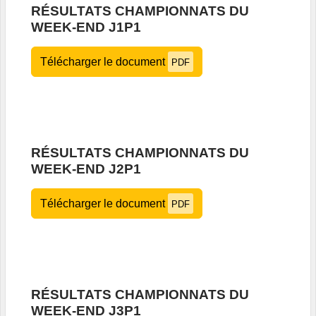
RÉSULTATS CHAMPIONNATS DU
WEEK-END J1P1
Télécharger le document
PDF
RÉSULTATS CHAMPIONNATS DU
WEEK-END J2P1
Télécharger le document
PDF
RÉSULTATS CHAMPIONNATS DU
WEEK-END J3P1