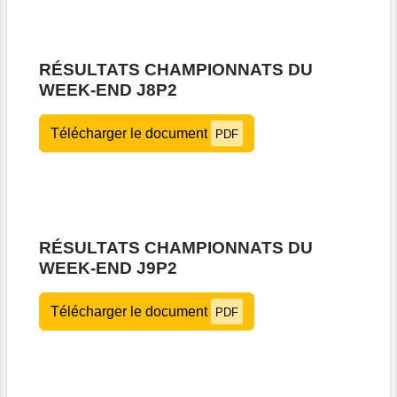
RÉSULTATS CHAMPIONNATS DU
WEEK-END J8P2
Télécharger le document
PDF
RÉSULTATS CHAMPIONNATS DU
WEEK-END J9P2
Télécharger le document
PDF