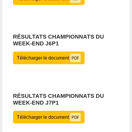
RÉSULTATS CHAMPIONNATS DU
WEEK-END J6P1
Télécharger le document
PDF
RÉSULTATS CHAMPIONNATS DU
WEEK-END J7P1
Télécharger le document
PDF