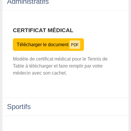
Administratifs
CERTIFICAT MÉDICAL
Télécharger le document
PDF
Modèle de certificat médical pour le Tennis de
Table à télécharger et faire remplir par votre
médecin avec son cachet.
Sportifs