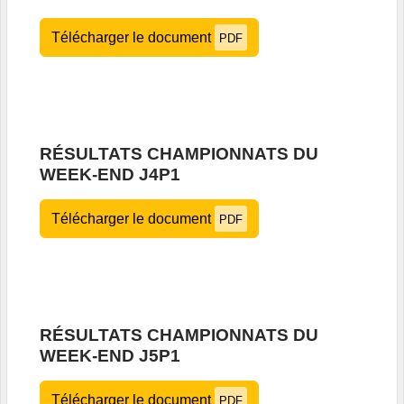
Télécharger le document
PDF
RÉSULTATS CHAMPIONNATS DU
WEEK-END J4P1
Télécharger le document
PDF
RÉSULTATS CHAMPIONNATS DU
WEEK-END J5P1
Télécharger le document
PDF