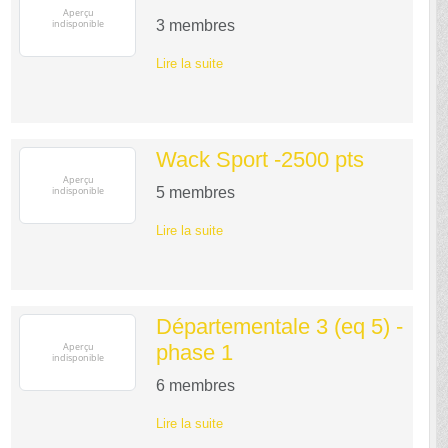
3
membres
Lire la suite
Wack Sport -2500 pts
5
membres
Lire la suite
Départementale 3 (eq 5) -
phase 1
6
membres
Lire la suite