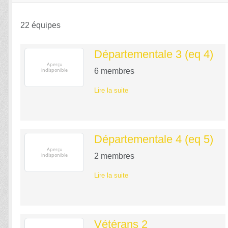
22 équipes
Départementale 3 (eq 4)
6
membres
Lire la suite
Départementale 4 (eq 5)
2
membres
Lire la suite
Vétérans 2