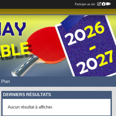
Participer au site :
 Plan
DERNIERS RÉSULTATS
Aucun résultat à afficher.