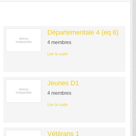
Départementale 4 (eq 6)
4
membres
Lire la suite
Jeunes D1
4
membres
Lire la suite
Vétérans 1