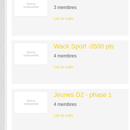
3
membres
Lire la suite
Wack Sport -3500 pts
4
membres
Lire la suite
Jeunes D2 - phase 1
4
membres
Lire la suite