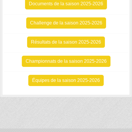
Documents de la saison 2025-2026
Challenge de la saison 2025-2026
Résultats de la saison 2025-2026
Championnats de la saison 2025-2026
Équipes de la saison 2025-2026