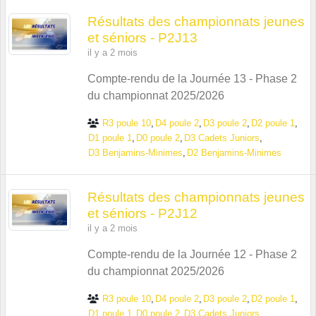
Résultats des championnats jeunes
et séniors - P2J13
il y a 2 mois
Compte-rendu de la Journée 13 - Phase 2
du championnat 2025/2026
R3 poule 10
D4 poule 2
D3 poule 2
D2 poule 1
D1 poule 1
D0 poule 2
D3 Cadets Juniors
D3 Benjamins-Minimes
D2 Benjamins-Minimes
Résultats des championnats jeunes
et séniors - P2J12
il y a 2 mois
Compte-rendu de la Journée 12 - Phase 2
du championnat 2025/2026
R3 poule 10
D4 poule 2
D3 poule 2
D2 poule 1
D1 poule 1
D0 poule 2
D3 Cadets Juniors