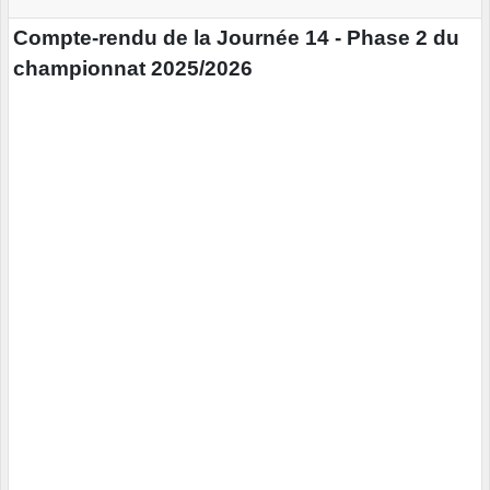
Compte-rendu de la Journée 14 - Phase 2 du
championnat 2025/2026