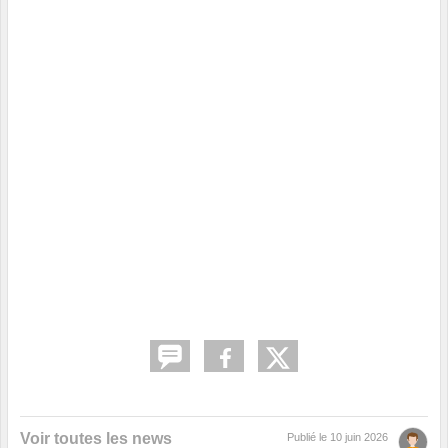
Voir toutes les news
Publié le
10 juin 2026