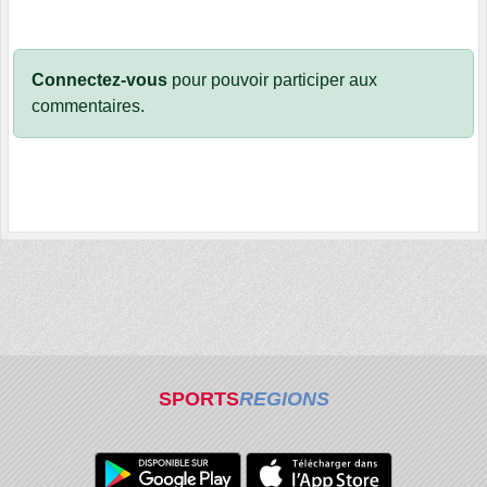
Connectez-vous
pour pouvoir participer aux
commentaires.
SPORTS
REGIONS