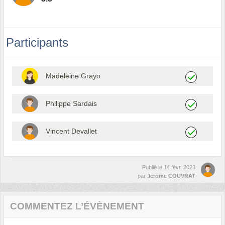
Participants
Madeleine Grayo
Philippe Sardais
Vincent Devallet
Publié le
14 févr. 2023
par
Jerome COUVRAT
COMMENTEZ L’ÉVÈNEMENT