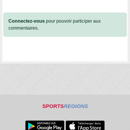
Connectez-vous
pour pouvoir participer aux
commentaires.
SPORTS
REGIONS