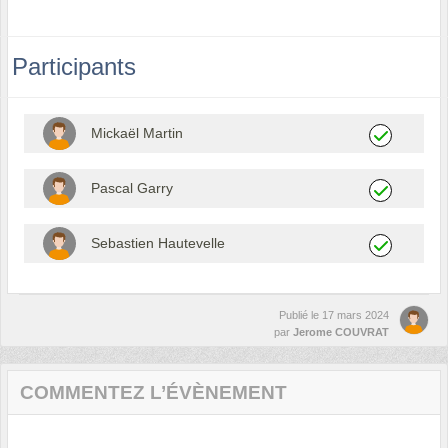
Participants
Mickaël Martin
Pascal Garry
Sebastien Hautevelle
Publié le
17 mars 2024
par
Jerome COUVRAT
COMMENTEZ L’ÉVÈNEMENT