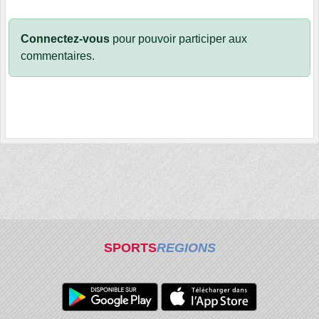
Connectez-vous
pour pouvoir participer aux
commentaires.
SPORTS
REGIONS