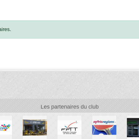
ires.
Les partenaires du club