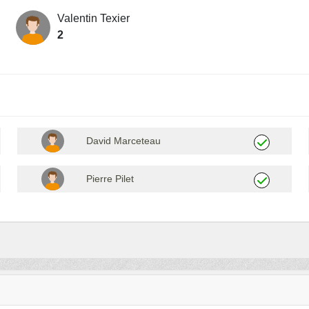
Valentin Texier
2
David Marceteau
Pierre Pilet