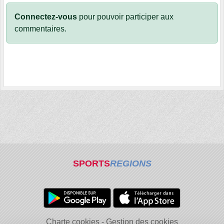
Connectez-vous
pour pouvoir participer aux
commentaires.
SPORTS
REGIONS
Charte cookies
Gestion des cookies