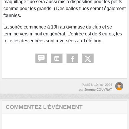
maquillage fluo sera aussi mis à disposition pour les petits
comme pour les grands :) Des balles fluos seront également
fournies.
La soirée commence à 19h au gymnase du club et se
termine vers minuit en général. L'entrée est de 3 euros, les
recettes des entrées sont reversées au Téléthon.
Publié le
10 nov. 2024
par
Jerome COUVRAT
COMMENTEZ L’ÉVÈNEMENT