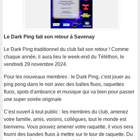
Le Dark Ping fait son retour à Savenay
Le Dark Ping traditionnel du club fait son retour ! Comme
chaque année, il aura lieu le week-end du Téléthon, le
vendredi 29 novembre 2024.
Pour les nouveaux membres : le Dark Ping, c'est jouer au
ping pong dans le noir avec des balles fluos, raquettes
fluos, spots d'ambiance et musique qui va bien pour passer
une super soirée originale
C'est ouvert à tout public : les membres du club, amenez
votre famille, amis, voisins, collègues, tout le monde est
bienvenu. Vous pouvez amener votre raquette, il vous sera
fourni des bandes fluos à mettre sur le tour de raquette. Du