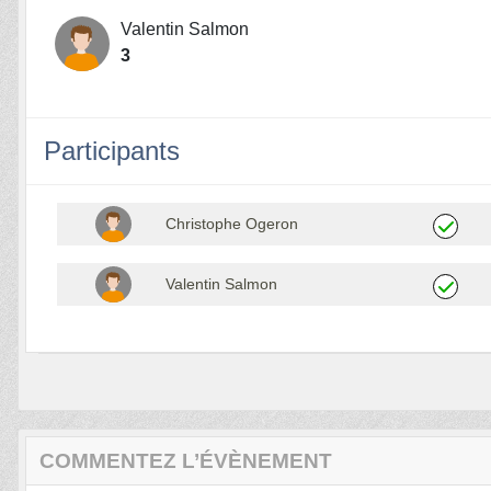
Valentin Salmon
3
Participants
Christophe Ogeron
Valentin Salmon
COMMENTEZ L’ÉVÈNEMENT