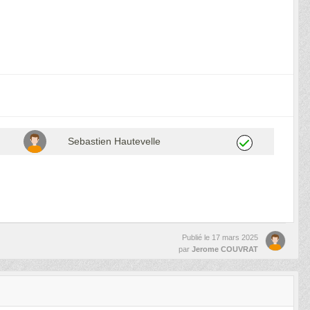
Sebastien Hautevelle
Publié le
17 mars 2025
par
Jerome COUVRAT