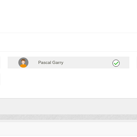
Pascal Garry