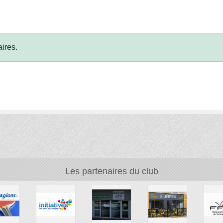
ires.
Les partenaires du club