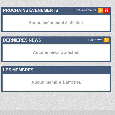
PROCHAINS ÉVÉNEMENTS
+ d'évènements
Aucun évènement à afficher.
DERNIÈRES NEWS
+ de news
Aucune news à afficher.
LES MEMBRES
Aucun membre à afficher.