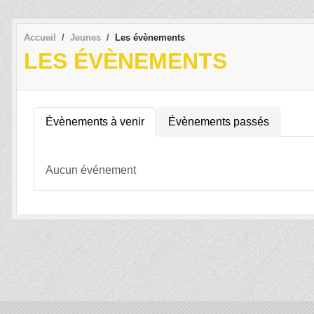
Accueil
Jeunes
Les évènements
LES ÉVÈNEMENTS
Évènements à venir
Évènements passés
Aucun événement