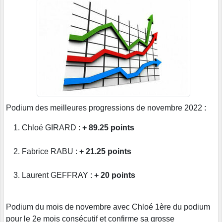
Podium des meilleures progressions de novembre 2022 :
Chloé GIRARD :
+ 89.25 points
Fabrice RABU :
+ 21.25 points
Laurent GEFFRAY :
+ 20 points
Podium du mois de novembre avec Chloé 1ère du podium
pour le 2e mois consécutif et confirme sa grosse