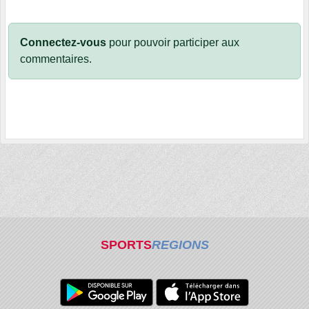
Connectez-vous
pour pouvoir participer aux
commentaires.
SPORTS
REGIONS