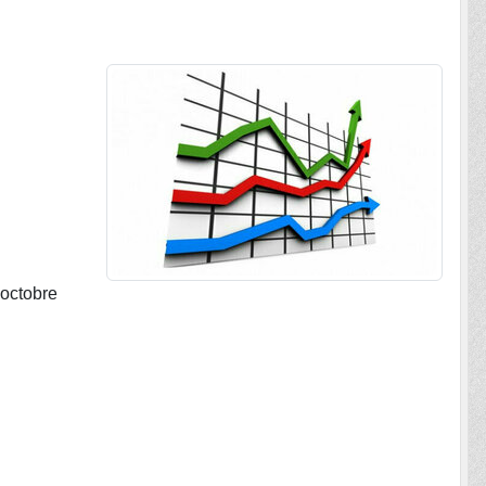
'octobre