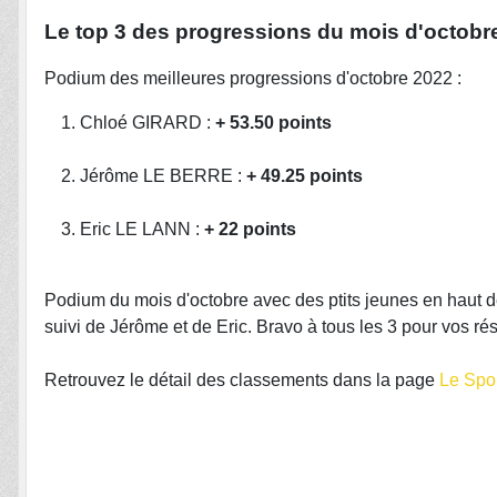
Le top 3 des progressions du mois d'octobr
Podium des meilleures progressions d'octobre 2022 :
Chloé GIRARD :
+ 53.50 points
Jérôme LE BERRE :
+ 49.25 points
Eric LE LANN :
+ 22 points
Podium du mois d'octobre avec des ptits jeunes en haut de
suivi de Jérôme et de Eric. Bravo à tous les 3 pour vos rés
Retrouvez le détail des classements dans la page
Le Spor