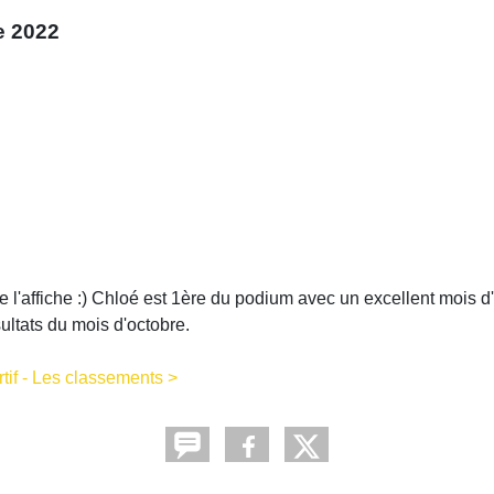
e 2022
 l'affiche :) Chloé est 1ère du podium avec un excellent mois d
ultats du mois d'octobre.
tif - Les classements >