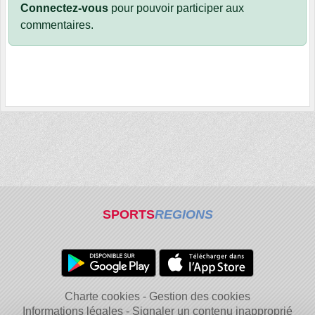
Connectez-vous
pour pouvoir participer aux
commentaires.
SPORTS
REGIONS
Charte cookies
Gestion des cookies
Informations légales
Signaler un contenu inapproprié