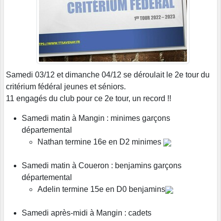
Samedi 03/12 et dimanche 04/12 se déroulait le 2e tour du
critérium fédéral jeunes et séniors.
11 engagés du club pour ce 2e tour, un record !!
Samedi matin à Mangin : minimes garçons
départemental
Nathan termine 16e en D2 minimes
Samedi matin à Coueron : benjamins garçons
départemental
Adelin termine 15e en D0 benjamins
Samedi après-midi à Mangin : cadets