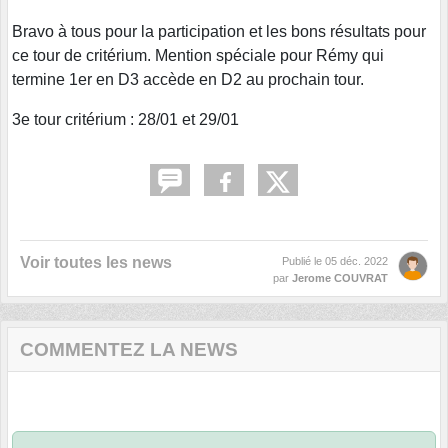
Bravo à tous pour la participation et les bons résultats pour
ce tour de critérium. Mention spéciale pour Rémy qui
termine 1er en D3 accède en D2 au prochain tour.
3e tour critérium : 28/01 et 29/01
Voir toutes les news
Publié le
05 déc. 2022
par
Jerome COUVRAT
COMMENTEZ LA NEWS