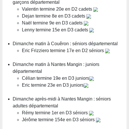
garçons départemental
Valentin termine 20e en D2 cadets
Dejan termine 8e en D3 cadets
Naël termine 9e en D3 cadets
Lenny termine 15e en D3 cadets
Dimanche matin à Couêron : séniors départemental
Eric Frizziero termine 17e en D2 séniors
Dimanche matin à Nantes Mangin : juniors
départemental
Célian termine 19e en D3 juniors
Eric termine 23e en D3 juniors
Dimanche après-midi à Nantes Mangin : séniors
adultes départemental
Rémy termine 1er en D3 séniors
Jérôme termine 154e en D3 séniors