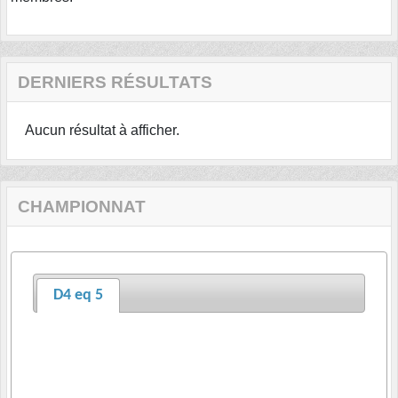
DERNIERS RÉSULTATS
Aucun résultat à afficher.
CHAMPIONNAT
D4 eq 5