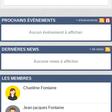
PROCHAINS ÉVÉNEMENTS
+ d'évènements
Aucun évènement à afficher.
DERNIÈRES NEWS
+ de news
Aucune news à afficher.
LES MEMBRES
Charlène Fontaine
Jean-jacques Fontaine