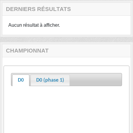
DERNIERS RÉSULTATS
Aucun résultat à afficher.
CHAMPIONNAT
D0
D0 (phase 1)