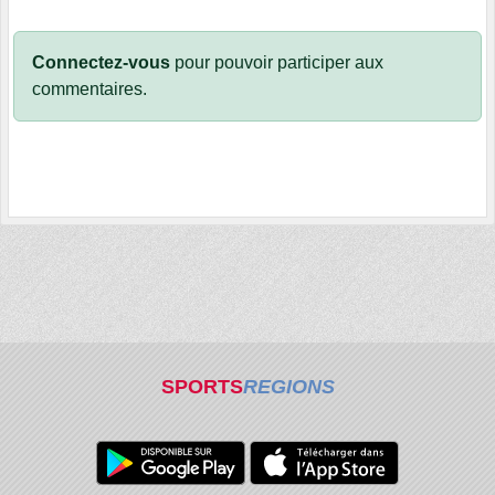
Connectez-vous
pour pouvoir participer aux
commentaires.
SPORTS
REGIONS