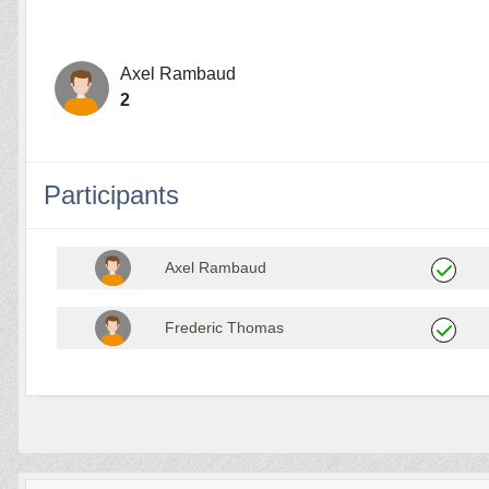
Axel Rambaud
2
Participants
Axel Rambaud
Frederic Thomas