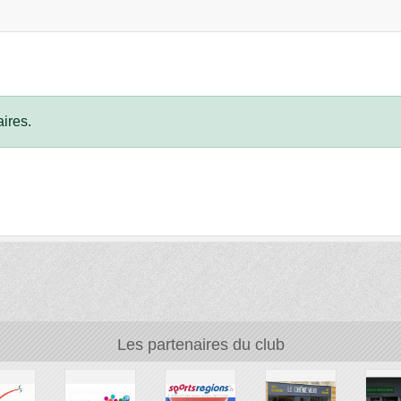
ires.
Les partenaires du club