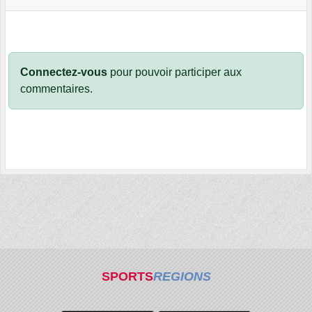
Connectez-vous
pour pouvoir participer aux
commentaires.
SPORTS
REGIONS