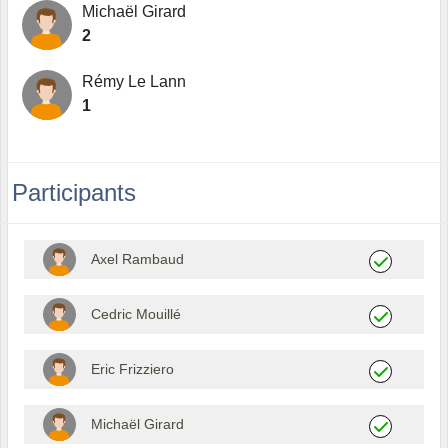
Michaël Girard
2
Rémy Le Lann
1
Participants
Axel Rambaud
Cedric Mouillé
Eric Frizziero
Michaël Girard