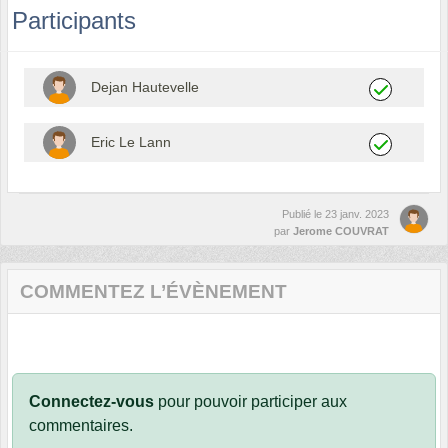
Participants
Dejan Hautevelle
Eric Le Lann
Publié le
23 janv. 2023
par
Jerome COUVRAT
COMMENTEZ L’ÉVÈNEMENT
Connectez-vous
pour pouvoir participer aux
commentaires.