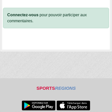
Connectez-vous
pour pouvoir participer aux
commentaires.
SPORTS
REGIONS