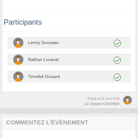
Participants
Lenny Surowiec
Nathan Louerat
Timothé Gouard
Publié le
16 avril 2023
par
Jerome COUVRAT
COMMENTEZ L’ÉVÈNEMENT