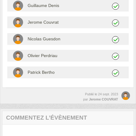
Guillaume Denis
Jerome Couvrat
Nicolas Guesdon
Olivier Perdriau
Patrick Bertho
Publié le
24 sept. 2023
par
Jerome COUVRAT
COMMENTEZ L’ÉVÈNEMENT