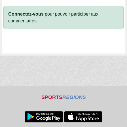
Connectez-vous
pour pouvoir participer aux
commentaires.
SPORTS
REGIONS