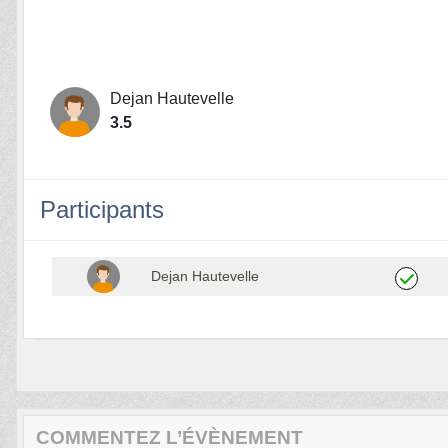
Dejan Hautevelle
3.5
Participants
Dejan Hautevelle
COMMENTEZ L’ÉVÈNEMENT