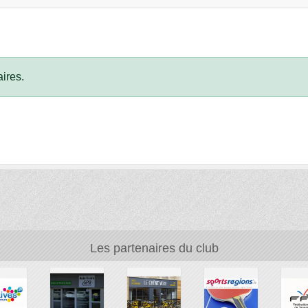
ires.
Les partenaires du club