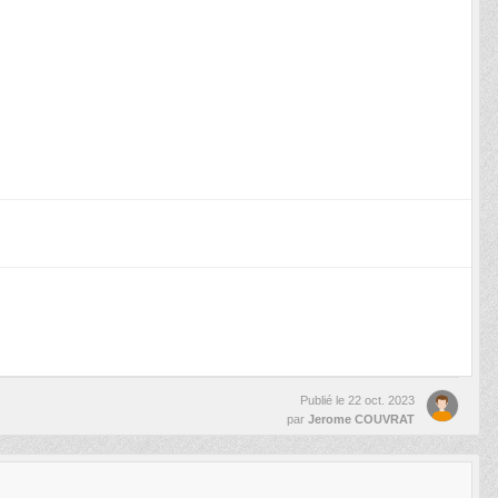
Publié le
22 oct. 2023
par
Jerome COUVRAT