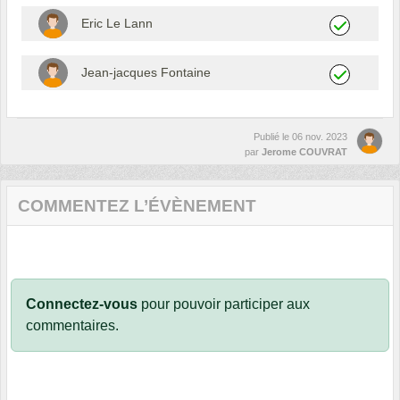
Eric Le Lann
Jean-jacques Fontaine
Publié le
06 nov. 2023
par
Jerome COUVRAT
COMMENTEZ L’ÉVÈNEMENT
Connectez-vous
pour pouvoir participer aux
commentaires.