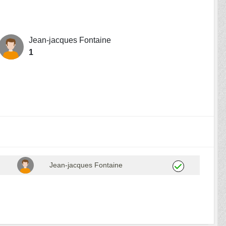
Jean-jacques Fontaine
1
Jean-jacques Fontaine