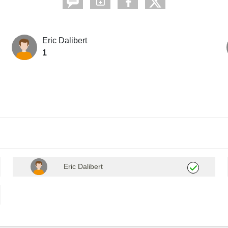
Eric Dalibert
1
Eric Dalibert