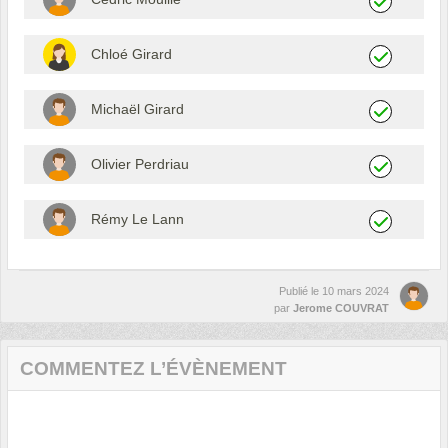
Chloé Girard
Michaël Girard
Olivier Perdriau
Rémy Le Lann
Publié le
10 mars 2024
par
Jerome COUVRAT
COMMENTEZ L’ÉVÈNEMENT