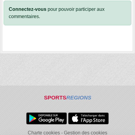
Connectez-vous
pour pouvoir participer aux
commentaires.
SPORTS
REGIONS
Charte cookies
Gestion des cookies