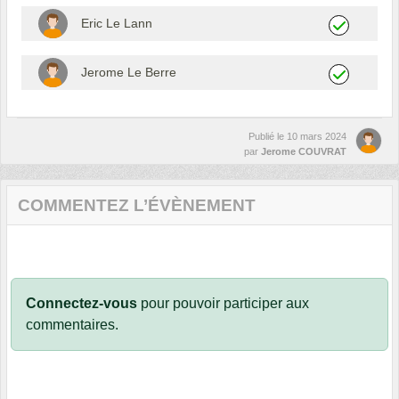
Eric Le Lann
Jerome Le Berre
Publié le
10 mars 2024
par
Jerome COUVRAT
COMMENTEZ L’ÉVÈNEMENT
Connectez-vous
pour pouvoir participer aux
commentaires.