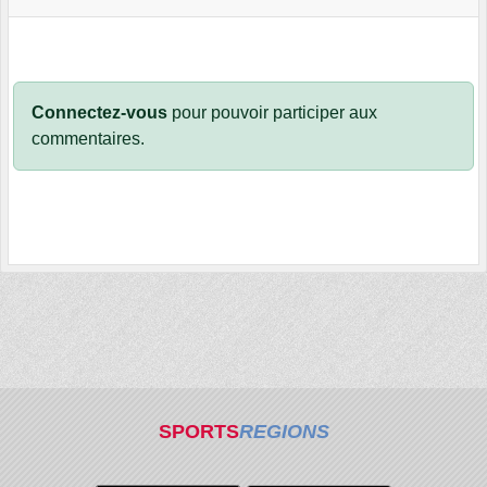
Connectez-vous
pour pouvoir participer aux
commentaires.
SPORTS
REGIONS