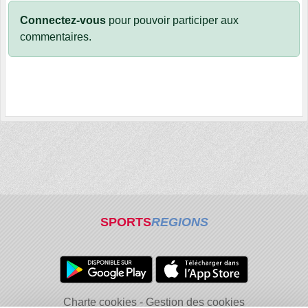
Connectez-vous
pour pouvoir participer aux
commentaires.
SPORTS
REGIONS
Charte cookies
Gestion des cookies