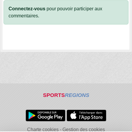
Connectez-vous
pour pouvoir participer aux
commentaires.
SPORTS
REGIONS
Charte cookies
Gestion des cookies