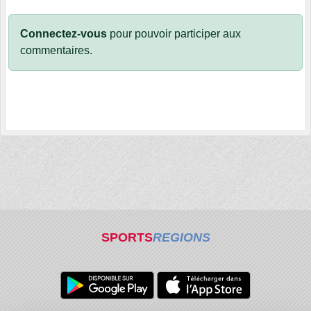
Connectez-vous
pour pouvoir participer aux
commentaires.
SPORTS
REGIONS