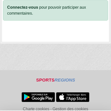
Connectez-vous
pour pouvoir participer aux
commentaires.
SPORTS
REGIONS
Charte cookies
Gestion des cookies