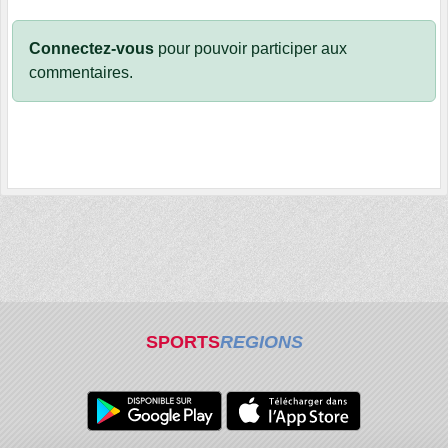
Connectez-vous
pour pouvoir participer aux
commentaires.
SPORTS
REGIONS