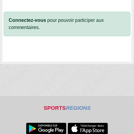
Connectez-vous
pour pouvoir participer aux
commentaires.
SPORTS
REGIONS