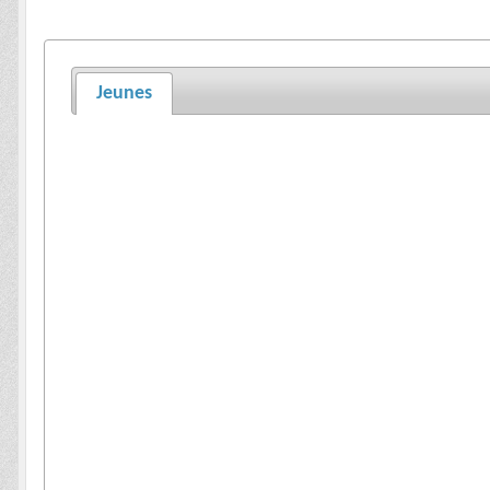
Jeunes