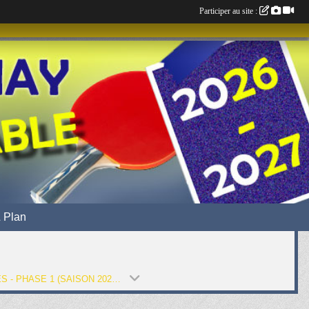
Participer au site :
 Plan
JEUNES - PHASE 1 (SAISON 2024-2025)