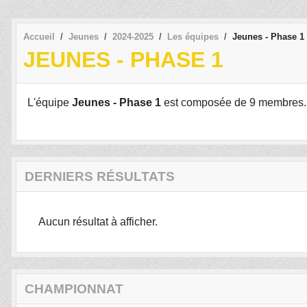
Accueil
Jeunes
2024-2025
Les équipes
Jeunes - Phase 1
JEUNES - PHASE 1
L'équipe
Jeunes - Phase 1
est composée de 9 membres.
DERNIERS RÉSULTATS
Aucun résultat à afficher.
CHAMPIONNAT