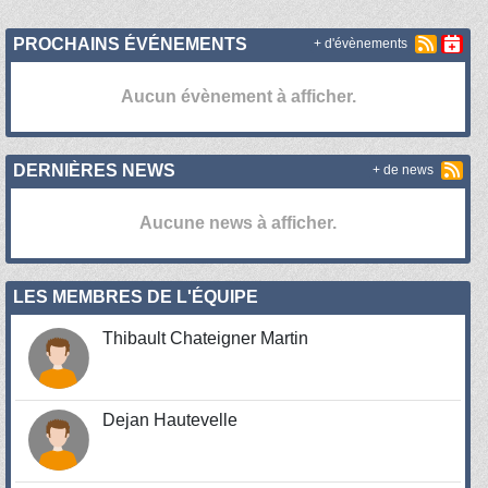
PROCHAINS ÉVÉNEMENTS
+ d'évènements
Aucun évènement à afficher.
DERNIÈRES NEWS
+ de news
Aucune news à afficher.
LES MEMBRES DE L'ÉQUIPE
Thibault Chateigner Martin
Dejan Hautevelle