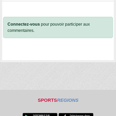
Connectez-vous
pour pouvoir participer aux
commentaires.
SPORTS
REGIONS