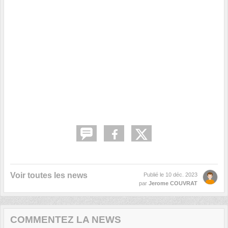
Voir toutes les news
Publié le
10 déc. 2023
par
Jerome COUVRAT
COMMENTEZ LA NEWS