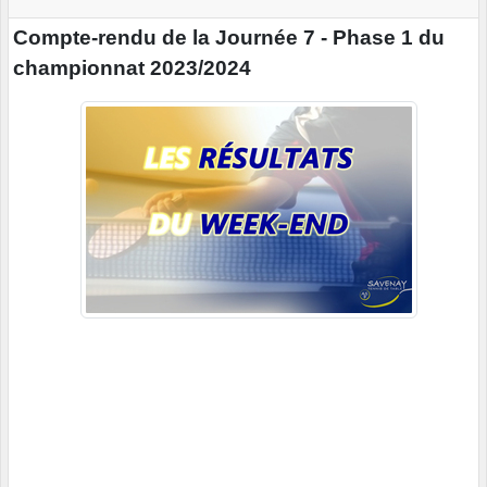
Compte-rendu de la Journée 7 - Phase 1 du
championnat 2023/2024