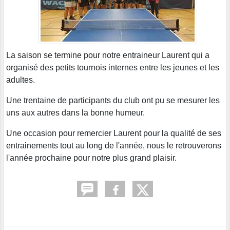
La saison se termine pour notre entraineur Laurent qui a
organisé des petits tournois internes entre les jeunes et les
adultes.
Une trentaine de participants du club ont pu se mesurer les
uns aux autres dans la bonne humeur.
Une occasion pour remercier Laurent pour la qualité de ses
entrainements tout au long de l'année, nous le retrouverons
l'année prochaine pour notre plus grand plaisir.