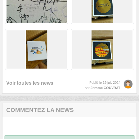
Voir toutes les news
Publié le
19 juil. 2024
par
Jerome COUVRAT
COMMENTEZ LA NEWS