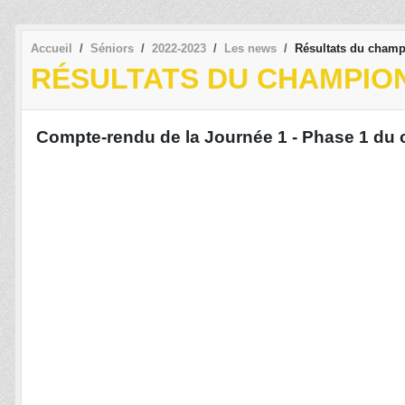
Accueil
Séniors
2022-2023
Les news
Résultats du champ
RÉSULTATS DU CHAMPION
Compte-rendu de la Journée 1 - Phase 1 du