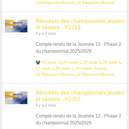
D3 Benjamins-Minimes
D2 Benjamins-Minimes
Résultats des championnats jeunes
et séniors - P2J13
il y a 2 mois
Compte-rendu de la Journée 13 - Phase 2
du championnat 2025/2026
R3 poule 10
D4 poule 2
D3 poule 2
D2 poule 1
D1 poule 1
D0 poule 2
D3 Cadets Juniors
D3 Benjamins-Minimes
D2 Benjamins-Minimes
Résultats des championnats jeunes
et séniors - P2J12
il y a 2 mois
Compte-rendu de la Journée 12 - Phase 2
du championnat 2025/2026