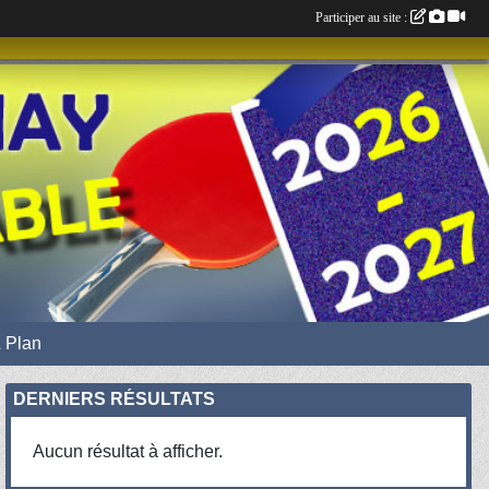
Participer au site :
 Plan
DERNIERS RÉSULTATS
Aucun résultat à afficher.