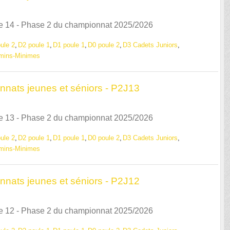
e 14 - Phase 2 du championnat 2025/2026
ule 2
D2 poule 1
D1 poule 1
D0 poule 2
D3 Cadets Juniors
mins-Minimes
nnats jeunes et séniors - P2J13
e 13 - Phase 2 du championnat 2025/2026
ule 2
D2 poule 1
D1 poule 1
D0 poule 2
D3 Cadets Juniors
mins-Minimes
nnats jeunes et séniors - P2J12
e 12 - Phase 2 du championnat 2025/2026