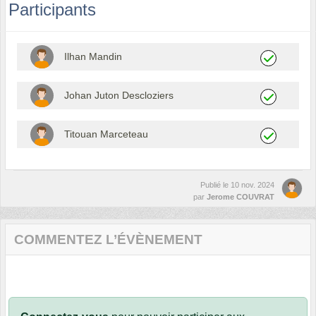
Participants
Ilhan Mandin
Johan Juton Descloziers
Titouan Marceteau
Publié le
10 nov. 2024
par
Jerome COUVRAT
COMMENTEZ L’ÉVÈNEMENT